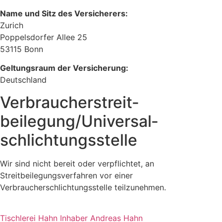
Name und Sitz des Versicherers:
Zurich
Poppelsdorfer Allee 25
53115 Bonn
Geltungsraum der Versicherung:
Deutschland
Verbraucher­streit­
beilegung/Universal­
schlichtungs­stelle
Wir sind nicht bereit oder verpflichtet, an
Streitbeilegungsverfahren vor einer
Verbraucherschlichtungsstelle teilzunehmen.
Tischlerei Hahn Inhaber Andreas Hahn